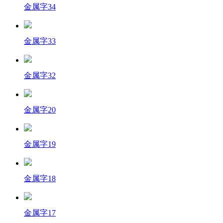
金属字34
金属字33
金属字32
金属字20
金属字19
金属字18
金属字17