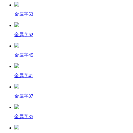
金属字53
金属字52
金属字45
金属字41
金属字37
金属字35