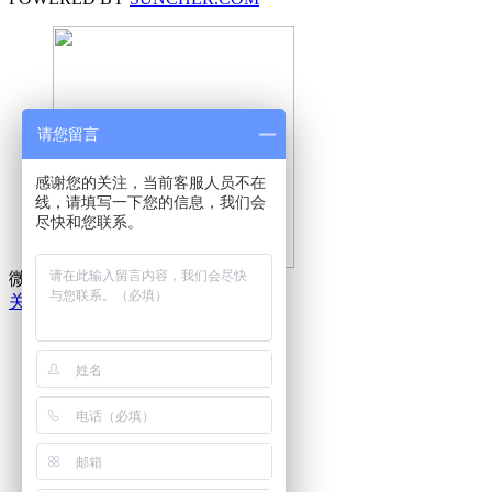
请您留言
感谢您的关注，当前客服人员不在
线，请填写一下您的信息，我们会
尽快和您联系。
微信扫一扫，关注邦羽
关 闭
在线客服
在线客服
微信扫一扫
关注邦羽