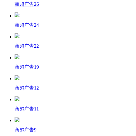
商超广告26
商超广告24
商超广告22
商超广告19
商超广告12
商超广告11
商超广告9