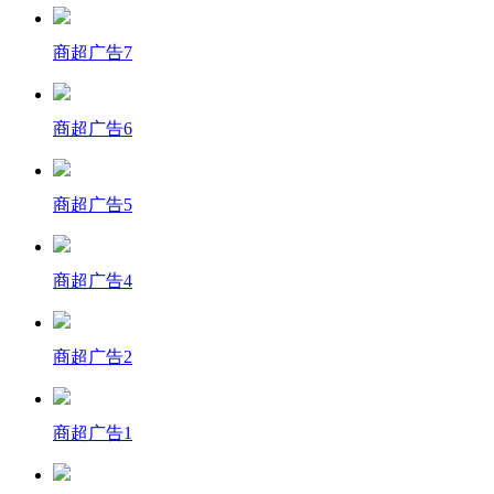
商超广告7
商超广告6
商超广告5
商超广告4
商超广告2
商超广告1