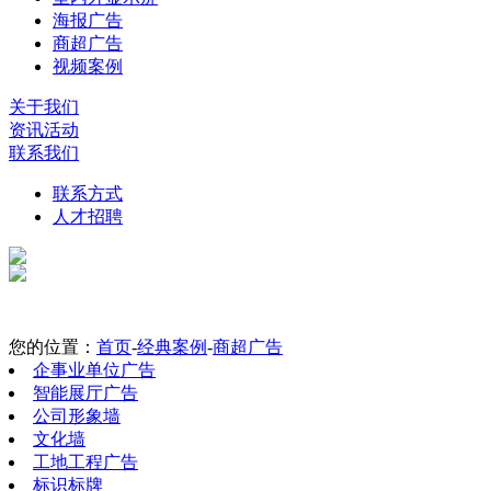
海报广告
商超广告
视频案例
关于我们
资讯活动
联系我们
联系方式
人才招聘
您的位置：
首页
-
经典案例
-
商超广告
企事业单位广告
智能展厅广告
公司形象墙
文化墙
工地工程广告
标识标牌